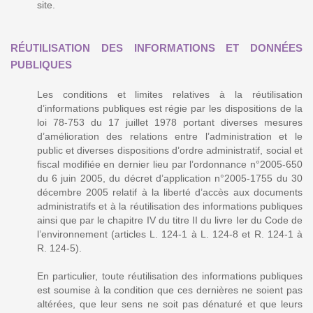
site.
RÉUTILISATION DES INFORMATIONS ET DONNÉES
PUBLIQUES
Les conditions et limites relatives à la réutilisation
d’informations publiques est régie par les dispositions de la
loi 78-753 du 17 juillet 1978 portant diverses mesures
d’amélioration des relations entre l’administration et le
public et diverses dispositions d’ordre administratif, social et
fiscal modifiée en dernier lieu par l’ordonnance n°2005-650
du 6 juin 2005, du décret d’application n°2005-1755 du 30
décembre 2005 relatif à la liberté d’accès aux documents
administratifs et à la réutilisation des informations publiques
ainsi que par le chapitre IV du titre II du livre Ier du Code de
l’environnement (articles L. 124-1 à L. 124-8 et R. 124-1 à
R. 124-5).
En particulier, toute réutilisation des informations publiques
est soumise à la condition que ces dernières ne soient pas
altérées, que leur sens ne soit pas dénaturé et que leurs