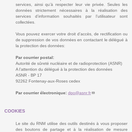
services, ainsi qu’à respecter leur vie privée. Seules les
données strictement nécessaires à la réalisation des
services d’information souhaités par l’utilisateur sont
collectées.
Vous pouvez exercer votre droit d’accès, de rectification ou
de suppression de vos données en contactant le délégué à
la protection des données:
Par courrier postal:
Autorité de sûreté nucléaire et de radioprotection (ASNR)
A l’attention du délégué à la protection des données
ASNR - BP 17
92262 Fontenay-aux-Roses cedex
Par courrier électronique:
dpo@asnr.fr
COOKIES
Le site du RNM utilise des outils destinés à vous proposer
des boutons de partage et à la réalisation de mesure