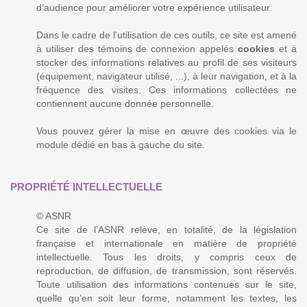
d’audience pour améliorer votre expérience utilisateur.
Dans le cadre de l'utilisation de ces outils, ce site est amené
à utiliser des témoins de connexion appelés
cookies
et à
stocker des informations relatives au profil de ses visiteurs
(équipement, navigateur utilisé, ...), à leur navigation, et à la
fréquence des visites. Ces informations collectées ne
contiennent aucune donnée personnelle.
Vous pouvez gérer la mise en œuvre des cookies via le
module dédié en bas à gauche du site.
PROPRIÉTÉ INTELLECTUELLE
© ASNR
Ce site de l’ASNR relève, en totalité, de la législation
française et internationale en matière de propriété
intellectuelle. Tous les droits, y compris ceux de
reproduction, de diffusion, de transmission, sont réservés.
Toute utilisation des informations contenues sur le site,
quelle qu’en soit leur forme, notamment les textes, les