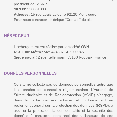
président de l'ASNR
SIREN:
130001803
Adresse:
15 rue Louis Lejeune 92120 Montrouge
Pour nous contacter : rubrique "Contact" du site
HÉBERGEUR
L'hébergement est réalisé par la société
OVH
RCS Lille Métropole:
424 761 419 00045
Siège social:
2 rue Kellermann 59100 Roubaix, France
DONNÉES PERSONNELLES
Ce site ne collecte pas de données personnelles autre que
les données de connexion réglementaires. L’Autorité de
Sûreté Nucléaire et de Radioprotection (ASNR) s’engage,
dans le cadre de ses activités et conformément au
règlement général sur la protection des données (RGPD), à
assurer la protection, la confidentialité et la sécurité des
données à caractère personnel des utilisateurs de ses