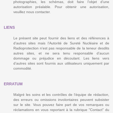
photographies, les schémas, doit faire l’objet d’une
autorisation préalable. Pour obtenir une autorisation,
veuillez nous contacter.
LIENS
Le présent site peut fournir des liens et des références à
d’autres sites mais l’Autorité de Sureté Nucléaire et de
Radioprotection n'est pas responsable de la teneur desdits
autres sites, et ne sera tenu responsable d’aucun
dommage ou préjudice en découlant. Les liens vers
d’autres sites sont fournis aux utilisateurs uniquement par
commodité.
ERRATUM
Malgré les soins et les contrôles de l’équipe de rédaction,
des erreurs ou omissions involontaires peuvent subsister
sur le site. Vous pouvez faire part de vos remarques ou
réclamations en vous reportant à la rubrique "Contact" du